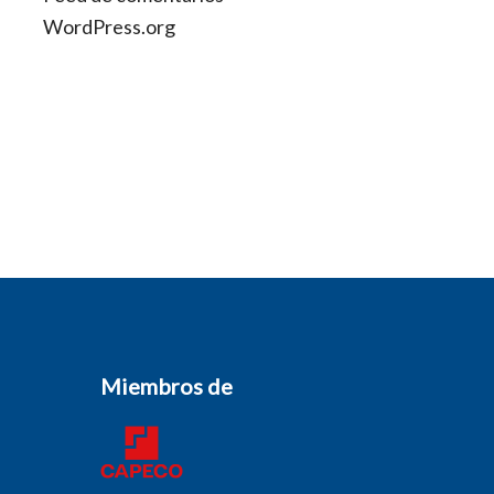
WordPress.org
Miembros de