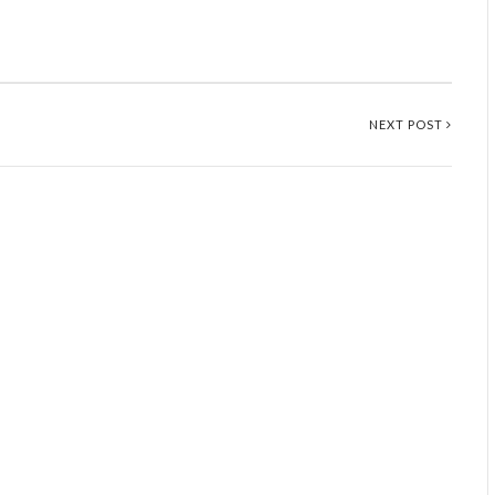
NEXT POST